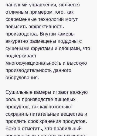
панелями управления, является 
отличным примером того, как 
современные технологии могут 
повысить эффективность 
производства. Внутри камеры 
аккуратно размещены поддоны с 
сушеными фруктами и овощами, что 
подчеркивает 
многофункциональность и высокую 
производительность данного 
оборудования.

Сушильные камеры играют важную 
роль в производстве пищевых 
продуктов, так как позволяют 
сохранить питательные вещества и 
продлить срок хранения продуктов. 
Важно отметить, что правильный 
процесс сушки не только улучшает 