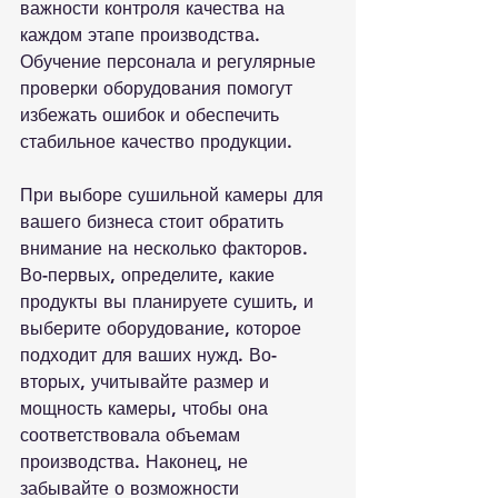
важности контроля качества на 
каждом этапе производства. 
Обучение персонала и регулярные 
проверки оборудования помогут 
избежать ошибок и обеспечить 
стабильное качество продукции.

При выборе сушильной камеры для 
вашего бизнеса стоит обратить 
внимание на несколько факторов. 
Во-первых, определите, какие 
продукты вы планируете сушить, и 
выберите оборудование, которое 
подходит для ваших нужд. Во-
вторых, учитывайте размер и 
мощность камеры, чтобы она 
соответствовала объемам 
производства. Наконец, не 
забывайте о возможности 