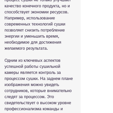
качество конечного продукта, но и 
способствует экономии ресурсов. 
Например, использование 
современных технологий сушки 
позволяет снизить потребление 
энергии и уменьшить время, 
необходимое для достижения 
желаемого результата.

Одним из ключевых аспектов 
успешной работы сушильной 
камеры является контроль за 
процессом сушки. На заднем плане 
изображения можно увидеть 
сотрудников, которые внимательно 
следят за процессом. Это 
свидетельствует о высоком уровне 
профессионализма команды и 