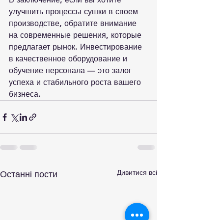
улучшить процессы сушки в своем 
производстве, обратите внимание 
на современные решения, которые 
предлагает рынок. Инвестирование 
в качественное оборудование и 
обучение персонала — это залог 
успеха и стабильного роста вашего 
бизнеса.
Дивитися всі
Останні пости