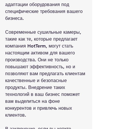
адаптации оборудования под 
специфические требования вашего 
бизнеса.

Современные сушильные камеры, 
такие как те, которые предлагает 
компания HotTerm, могут стать 
настоящим активом для вашего 
производства. Они не только 
повышают эффективность, но и 
позволяют вам предлагать клиентам 
качественные и безопасные 
продукты. Внедрение таких 
технологий в ваш бизнес поможет 
вам выделиться на фоне 
конкурентов и привлечь новых 
клиентов.

В заключение, если вы хотите 