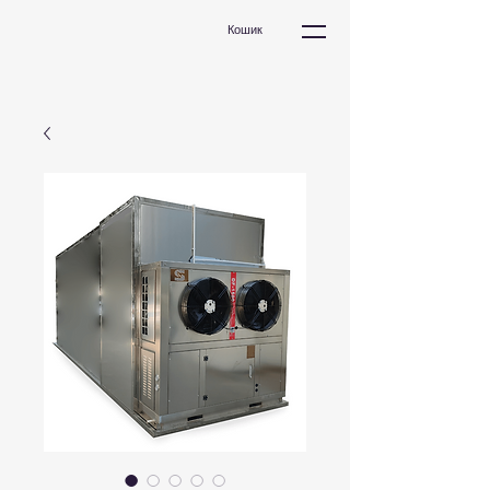
Кошик